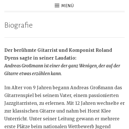
MENÜ
Biografie
Der berühmte Gitarrist und Komponist Roland
Dyens sagte in seiner Laudatio:
Andreas Großmann ist einer der ganz Wenigen, der auf der
Gitarre etwas erzählen kann.
Im Alter von 9 Jahren begann Andreas Großmann das
Gitarrenspiel bei seinem Vater, einem passionierten
Jazzgitarristen, zu erlernen. Mit 12 Jahren wechselte er
zur klassischen Gitarre und nahm bei Horst Klee
Unterricht. Unter seiner Leitung gewann er mehrere
erste Plätze beim nationalen Wettbewerb Jugend