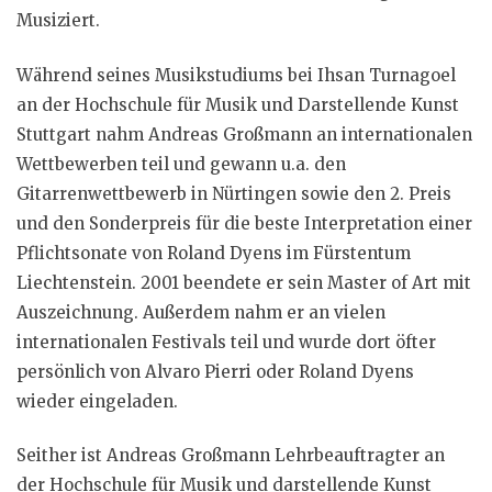
Musiziert.
Während seines Musikstudiums bei Ihsan Turnagoel
an der Hochschule für Musik und Darstellende Kunst
Stuttgart nahm Andreas Großmann an internationalen
Wettbewerben teil und gewann u.a. den
Gitarrenwettbewerb in Nürtingen sowie den 2. Preis
und den Sonderpreis für die beste Interpretation einer
Pflichtsonate von Roland Dyens im Fürstentum
Liechtenstein. 2001 beendete er sein Master of Art mit
Auszeichnung. Außerdem nahm er an vielen
internationalen Festivals teil und wurde dort öfter
persönlich von Alvaro Pierri oder Roland Dyens
wieder eingeladen.
Seither ist Andreas Großmann Lehrbeauftragter an
der Hochschule für Musik und darstellende Kunst