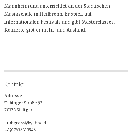
Mannheim und unterrichtet an der Städtischen
Musikschule in Heilbronn. Er spielt auf
internationalen Festivals und gibt Masterclasses.
Konzerte gibt er im In- und Ausland.
Kontakt
Adresse
Tübinger Straße 93
70178 Stuttgart
andigrossi@yahoo.de
+4917634313544