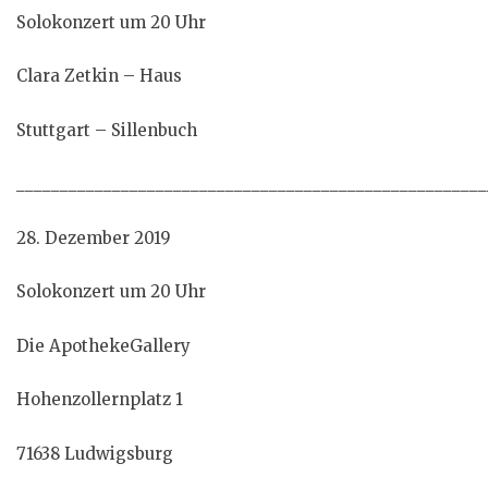
Solokonzert um 20 Uhr
Clara Zetkin – Haus
Stuttgart – Sillenbuch
______________________________________________________
28. Dezember 2019
Solokonzert um 20 Uhr
Die ApothekeGallery
Hohenzollernplatz 1
71638 Ludwigsburg