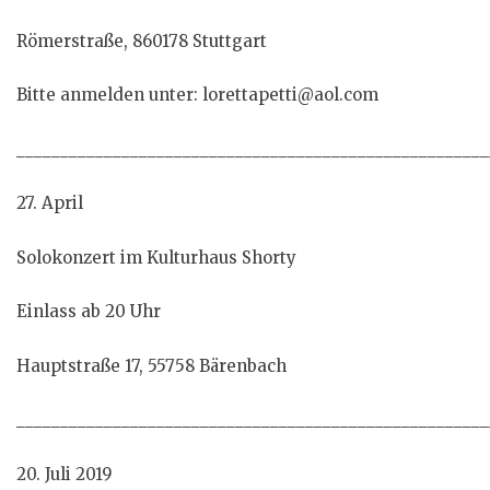
Römerstraße, 860178 Stuttgart
Bitte anmelden unter: lorettapetti@aol.com
______________________________________________________
27. April
Solokonzert im Kulturhaus Shorty
Einlass ab 20 Uhr
Hauptstraße 17, 55758 Bärenbach
______________________________________________________
20. Juli 2019