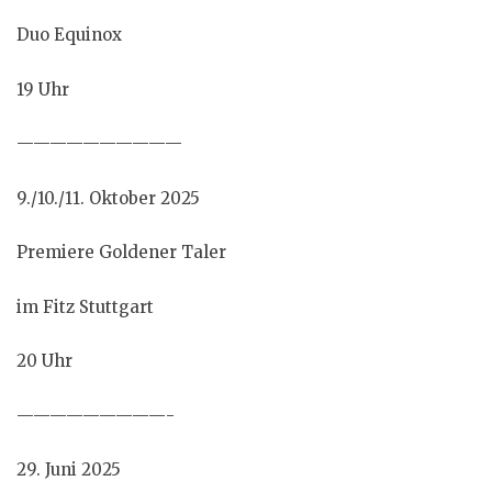
Duo Equinox
19 Uhr
——————————
9./10./11. Oktober 2025
Premiere Goldener Taler
im Fitz Stuttgart
20 Uhr
—————————-
29. Juni 2025