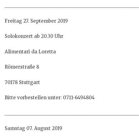
______________________________________________________
Freitag 27. September 2019
Solokonzert ab 20.30 Uhr
Alimentari da Loretta
Römerstraße 8
70178 Stuttgart
Bitte vorbestellen unter: 0711-6494804
______________________________________________________
Samstag 07. August 2019