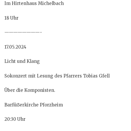
Im Hirtenhaus Michelbach
18 Uhr
————————-
17.05.2024
Licht und Klang
Sokonzert mit Lesung des Pfarrers Tobias Gfell
Über die Komponisten.
Barfüẞerkirche Pforzheim
20:30 Uhr