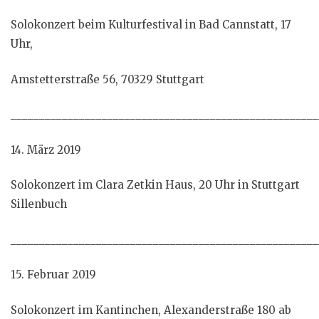
Solokonzert beim Kulturfestival in Bad Cannstatt, 17
Uhr,
Amstetterstraße 56, 70329 Stuttgart
______________________________________________________
14. März 2019
Solokonzert im Clara Zetkin Haus, 20 Uhr in Stuttgart
Sillenbuch
______________________________________________________
15. Februar 2019
Solokonzert im Kantinchen, Alexanderstraße 180 ab