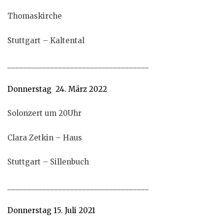
Thomaskirche
Stuttgart – Kaltental
____________________________________
Donnerstag 24. März 2022
Solonzert um 20Uhr
Clara Zetkin – Haus
Stuttgart – Sillenbuch
____________________________________
Donnerstag 15. Juli 2021