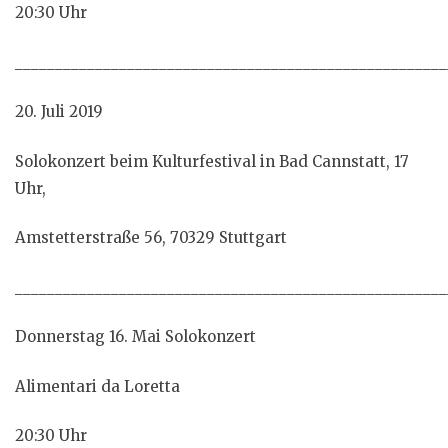
20:30 Uhr
______________________________________________________
20. Juli 2019
Solokonzert beim Kulturfestival in Bad Cannstatt, 17
Uhr,
Amstetterstraße 56, 70329 Stuttgart
______________________________________________________
Donnerstag 16. Mai Solokonzert
Alimentari da Loretta
20:30 Uhr