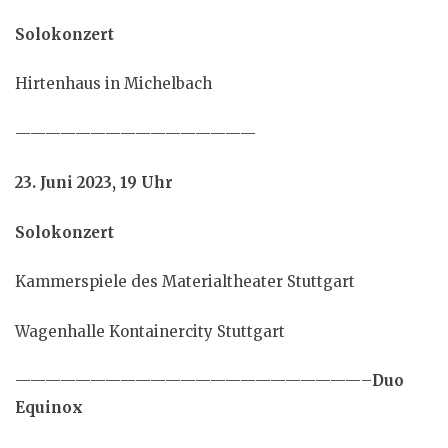
Solokonzert
Hirtenhaus in Michelbach
————————————————
23. Juni 2023, 19 Uhr
Solokonzert
Kammerspiele des Materialtheater Stuttgart
Wagenhalle Kontainercity Stuttgart
———————————————————————–
Duo
Equinox