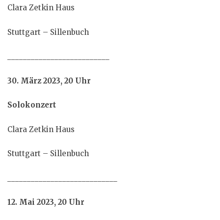
Clara Zetkin Haus
Stuttgart – Sillenbuch
__________________________
30. März 2023, 20 Uhr
Solokonzert
Clara Zetkin Haus
Stuttgart – Sillenbuch
____________________________
12. Mai 2023, 20 Uhr