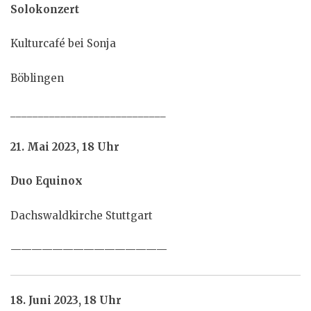
Solokonzert
Kulturcafé bei Sonja
Böblingen
____________________________
21. Mai 2023, 18 Uhr
Duo Equinox
Dachswaldkirche Stuttgart
———————————————
18. Juni 2023, 18 Uhr