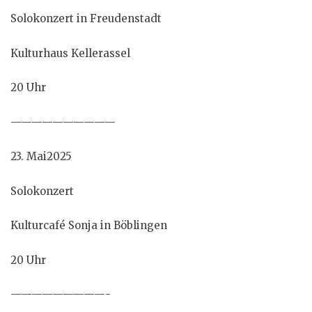
Solokonzert in Freudenstadt
Kulturhaus Kellerassel
20 Uhr
——————————
23. Mai2025
Solokonzert
Kulturcafé Sonja in Böblingen
20 Uhr
—————————-