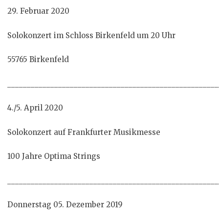
29. Februar 2020
Solokonzert im Schloss Birkenfeld um 20 Uhr
55765 Birkenfeld
______________________________________________________
4./5. April 2020
Solokonzert auf Frankfurter Musikmesse
100 Jahre Optima Strings
______________________________________________________
Donnerstag 05. Dezember 2019