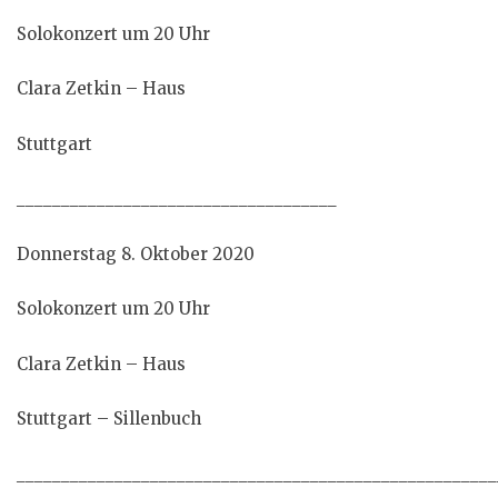
Solokonzert um 20 Uhr
Clara Zetkin – Haus
Stuttgart
____________________________________
Donnerstag 8. Oktober 2020
Solokonzert um 20 Uhr
Clara Zetkin – Haus
Stuttgart – Sillenbuch
______________________________________________________