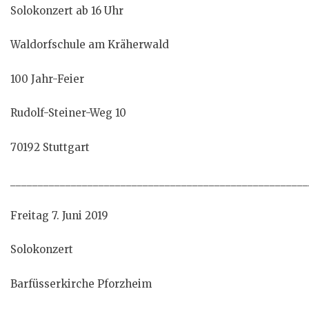
Solokonzert ab 16 Uhr
Waldorfschule am Kräherwald
100 Jahr-Feier
Rudolf-Steiner-Weg 10
70192 Stuttgart
______________________________________________________
Freitag 7. Juni 2019
Solokonzert
Barfüsserkirche Pforzheim