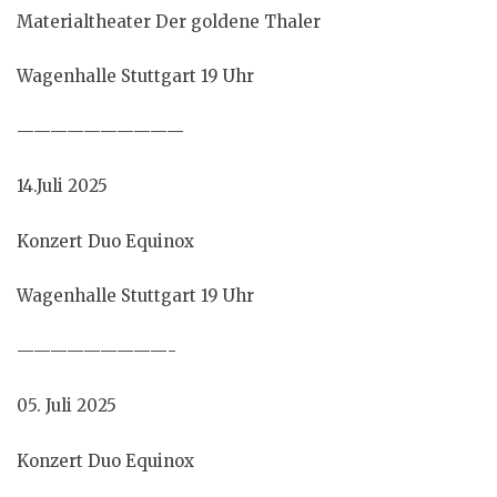
Materialtheater Der goldene Thaler
Wagenhalle Stuttgart 19 Uhr
——————————
14.Juli 2025
Konzert Duo Equinox
Wagenhalle Stuttgart 19 Uhr
—————————-
05. Juli 2025
Konzert Duo Equinox