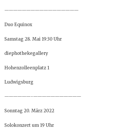
—————————————————
Duo Equinox
Samstag 28. Mai 19:30 Uhr
diephothekegallery
Hohenzolleenplatz 1
Ludwigsburg
——————-———————————
Sonntag 20. März 2022
Solokonzert um 19 Uhr