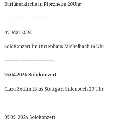
Barfüßerkirche in Pforzheim 20Uhr
——————————
05. Mai 2024
SoloKonzert im Hirtenhaus Michelbach 18 Uhr
———————————-
25.04.2024
Solokonzert
Clara Zetkin Haus Stuttgart Sillenbuch 20
Uh
r
——————————-
05.05. 2024 Solokonzert