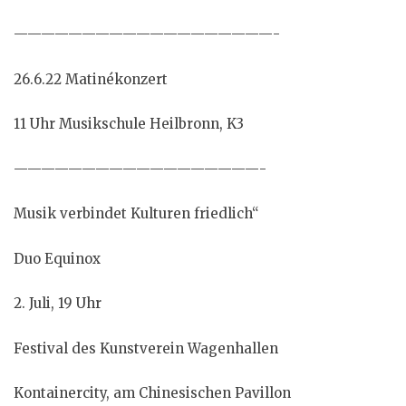
———————————————————-
26.6.22 Matinékonzert
11 Uhr Musikschule Heilbronn, K3
——————————————————-
Musik verbindet Kulturen friedlich“
Duo Equinox
2. Juli, 19 Uhr
Festival des Kunstverein Wagenhallen
Kontainercity, am Chinesischen Pavillon