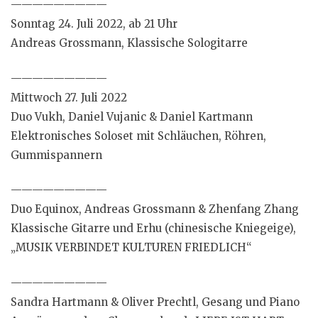
—————————
Sonntag 24. Juli 2022, ab 21 Uhr
Andreas Grossmann, Klassische Sologitarre
—————————
Mittwoch 27. Juli 2022
Duo Vukh, Daniel Vujanic & Daniel Kartmann
Elektronisches Soloset mit Schläuchen, Röhren,
Gummispannern
—————————
Duo Equinox, Andreas Grossmann & Zhenfang Zhang
Klassische Gitarre und Erhu (chinesische Kniegeige),
„MUSIK VERBINDET KULTUREN FRIEDLICH“
—————————
Sandra Hartmann & Oliver Prechtl, Gesang und Piano