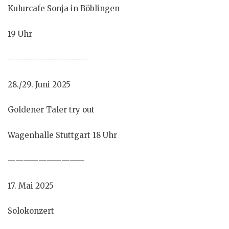
Kulurcafe Sonja in Böblingen
19 Uhr
——————————-
28./29. Juni 2025
Goldener Taler try out
Wagenhalle Stuttgart 18 Uhr
——————————
17. Mai 2025
Solokonzert