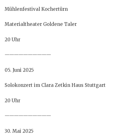
Mühlenfestival Kochertürn
Materialtheater Goldene Taler
20 Uhr
——————————
05. Juni 2025
Solokonzert im Clara Zetkin Haus Stuttgart
20 Uhr
——————————
30. Mai 2025