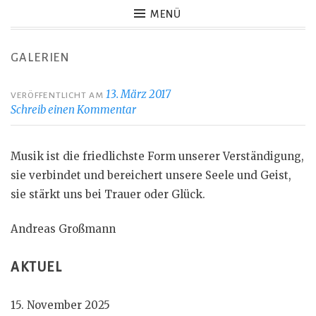
MENÜ
GALERIEN
13. März 2017
VERÖFFENTLICHT AM
Schreib einen Kommentar
Musik ist die friedlichste Form unserer Verständigung,
sie verbindet und bereichert unsere Seele und Geist,
sie stärkt uns bei Trauer oder Glück.
Andreas Großmann
AKTUEL
15. November 2025