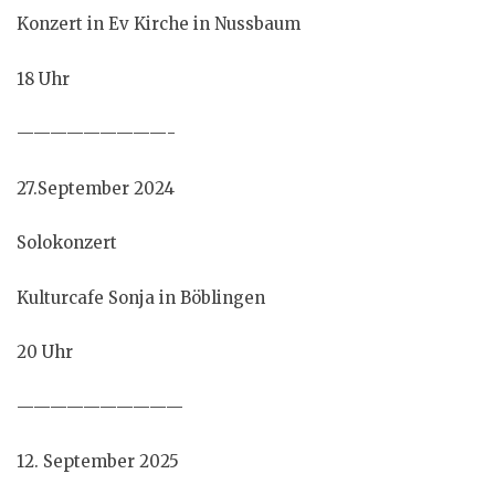
Konzert in Ev Kirche in Nussbaum
18 Uhr
—————————-
27.September 2024
Solokonzert
Kulturcafe Sonja in Böblingen
20 Uhr
——————————
12. September 2025