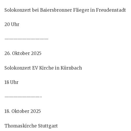
Solokonzert bei Baiersbronner Flieger in Freudenstadt
20 Uhr
——————————
26. Oktober 2025
Solokonzert EV Kirche in Kürnbach
18 Uhr
————————-
18. Oktober 2025
Thomaskirche Stuttgart