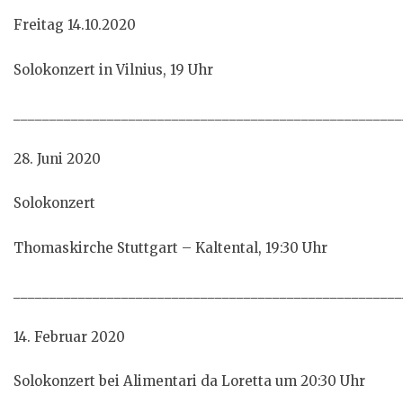
Freitag 14.10.2020
Solokonzert in Vilnius, 19 Uhr
______________________________________________________
28. Juni 2020
Solokonzert
Thomaskirche Stuttgart – Kaltental, 19:30 Uhr
______________________________________________________
14. Februar 2020
Solokonzert bei Alimentari da Loretta um 20:30 Uhr