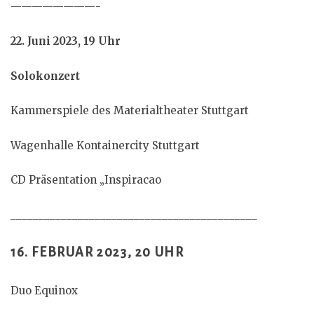
————————-
22. Juni 2023, 19 Uhr
Solokonzert
Kammerspiele des Materialtheater Stuttgart
Wagenhalle Kontainercity Stuttgart
CD Präsentation „Inspiracao
____________________________________________
16. FEBRUAR 2023, 20 UHR
Duo Equinox