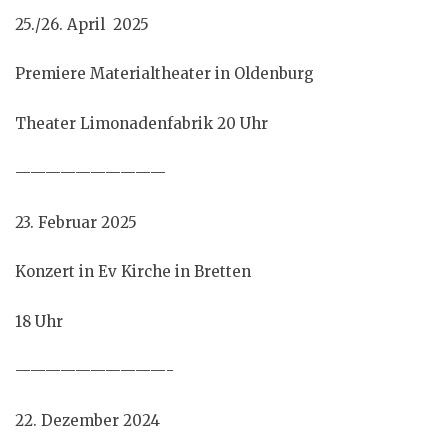
25./26. April 2025
Premiere Materialtheater in Oldenburg
Theater Limonadenfabrik 20 Uhr
——————————
23. Februar 2025
Konzert in Ev Kirche in Bretten
18 Uhr
——————————-
22. Dezember 2024