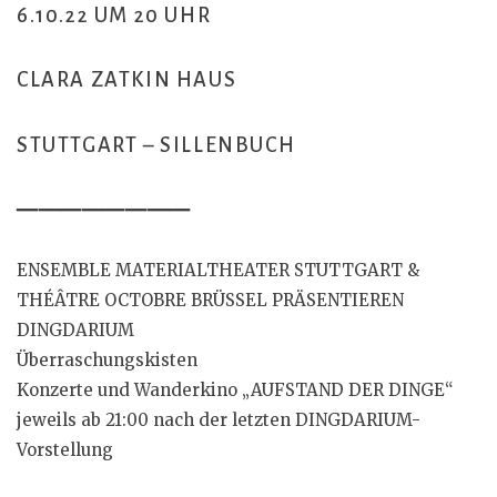
6.10.22 UM 20 UHR
CLARA ZATKIN HAUS
STUTTGART – SILLENBUCH
————————
ENSEMBLE MATERIALTHEATER STUTTGART &
THÉÂTRE OCTOBRE BRÜSSEL PRÄSENTIEREN
DINGDARIUM
Überraschungskisten
Konzerte und Wanderkino „AUFSTAND DER DINGE“
jeweils ab 21:00 nach der letzten DINGDARIUM-
Vorstellung